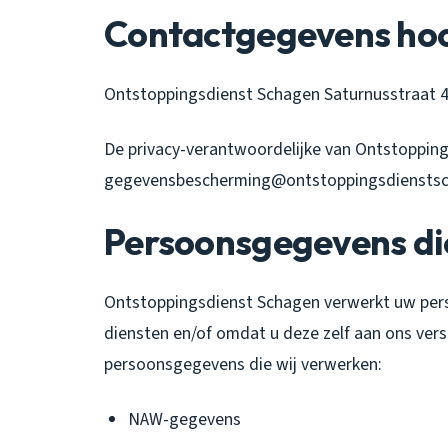
Contactgegevens hoo
Ontstoppingsdienst Schagen Saturnusstraat 
De privacy-verantwoordelijke van Ontstoppings
gegevensbescherming@ontstoppingsdienstsc
Persoonsgegevens di
Ontstoppingsdienst Schagen verwerkt uw per
diensten en/of omdat u deze zelf aan ons vers
persoonsgegevens die wij verwerken:
NAW-gegevens