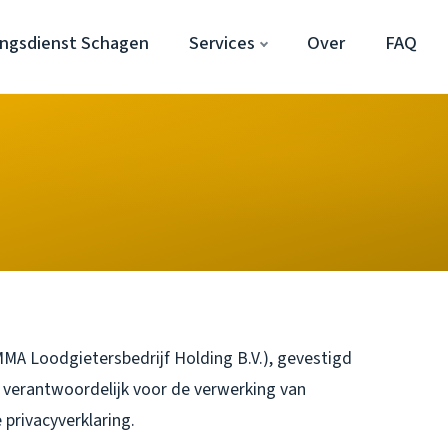
ngsdienst Schagen
Services
Over
FAQ
MA Loodgietersbedrijf Holding B.V.), gevestigd
 verantwoordelijk voor de verwerking van
privacyverklaring.