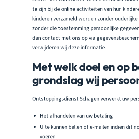
te zijn bij de online activiteiten van hun kin
kinderen verzameld worden zonder ouderlijke 
zonder die toestemming persoonlijke gegeven
dan contact met ons op via gegevensbescher
verwijderen wij deze informatie.
Met welk doel en op b
grondslag wij perso
Ontstoppingsdienst Schagen verwerkt uw per
Het afhandelen van uw betaling
U te kunnen bellen of e-mailen indien dit n
voeren