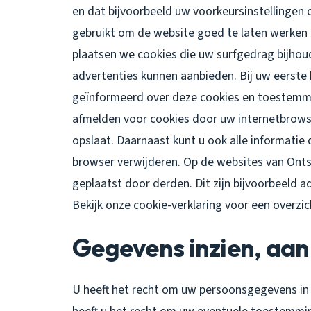
en dat bijvoorbeeld uw voorkeursinstellinge
gebruikt om de website goed te laten werken 
plaatsen we cookies die uw surfgedrag bijho
advertenties kunnen aanbieden. Bij uw eerste 
geïnformeerd over deze cookies en toestemmi
afmelden voor cookies door uw internetbrowse
opslaat. Daarnaast kunt u ook alle informatie 
browser verwijderen. Op de websites van Ont
geplaatst door derden. Dit zijn bijvoorbeeld a
Bekijk onze cookie-verklaring voor een overzi
Gegevens inzien, aan
U heeft het recht om uw persoonsgegevens in t