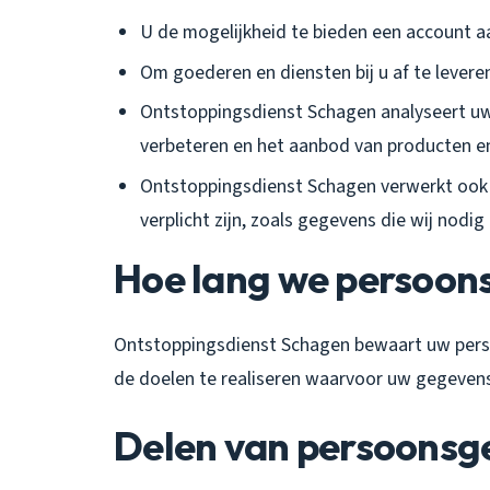
U de mogelijkheid te bieden een account 
Om goederen en diensten bij u af te levere
Ontstoppingsdienst Schagen analyseert u
verbeteren en het aanbod van producten e
Ontstoppingsdienst Schagen verwerkt ook p
verplicht zijn, zoals gegevens die wij nodi
Hoe lang we persoo
Ontstoppingsdienst Schagen bewaart uw perso
de doelen te realiseren waarvoor uw gegeven
Delen van persoonsg