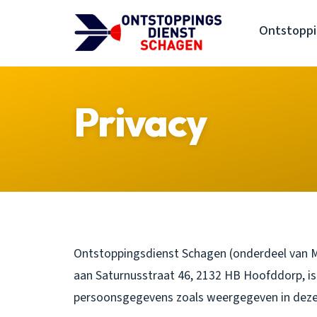
Ontstoppi
Privacy
Ontstoppingsdienst Schagen (onderdeel van M
aan Saturnusstraat 46, 2132 HB Hoofddorp, is
persoonsgegevens zoals weergegeven in deze 