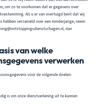
deren, om zo te voorkomen dat er gegevens over
toestemming. Als u er van overtuigd bent dat wij
s hebben verzameld over een minderjarige, neem
ming@ontstoppingsdienstschagen.nl, dan
asis van welke
onsgegevens verwerken
soonsgegevens voor de volgende doelen:
odig is om onze dienstverlening uit te kunnen