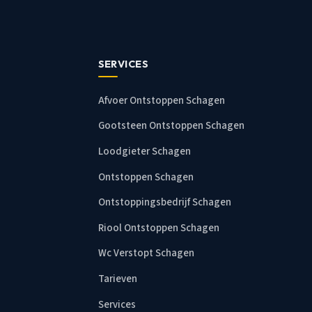
SERVICES
Afvoer Ontstoppen Schagen
Gootsteen Ontstoppen Schagen
Loodgieter Schagen
Ontstoppen Schagen
Ontstoppingsbedrijf Schagen
Riool Ontstoppen Schagen
Wc Verstopt Schagen
Tarieven
Services