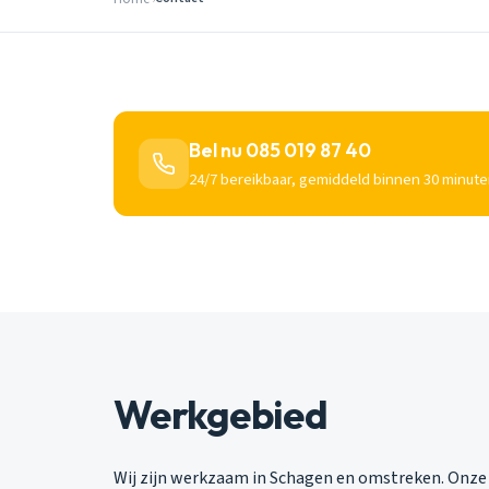
Bel nu 085 019 87 40
24/7 bereikbaar, gemiddeld binnen 30 minute
Werkgebied
Wij zijn werkzaam in Schagen en omstreken. Onze