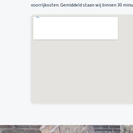
voorrijkosten. Gemiddeld staan wij binnen 30 minut